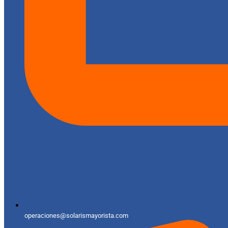
operaciones@solarismayorista.com