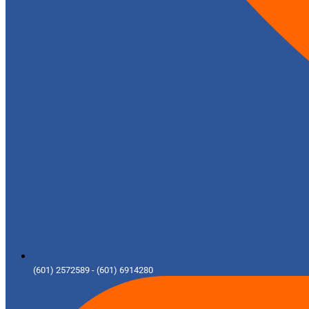
(601) 2572589 - (601) 6914280