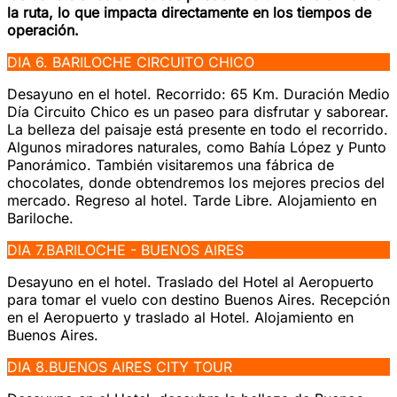
la ruta, lo que impacta directamente en los tiempos de
operación.
DIA 6. BARILOCHE CIRCUITO CHICO
Desayuno en el hotel. Recorrido: 65 Km. Duración Medio
Día Circuito Chico es un paseo para disfrutar y saborear.
La belleza del paisaje está presente en todo el recorrido.
Algunos miradores naturales, como Bahía López y Punto
Panorámico. También visitaremos una fábrica de
chocolates, donde obtendremos los mejores precios del
mercado. Regreso al hotel. Tarde Libre. Alojamiento en
Bariloche.
DIA 7.BARILOCHE - BUENOS AIRES
Desayuno en el hotel. Traslado del Hotel al Aeropuerto
para tomar el vuelo con destino Buenos Aires. Recepción
en el Aeropuerto y traslado al Hotel. Alojamiento en
Buenos Aires.
DIA 8.BUENOS AIRES CITY TOUR