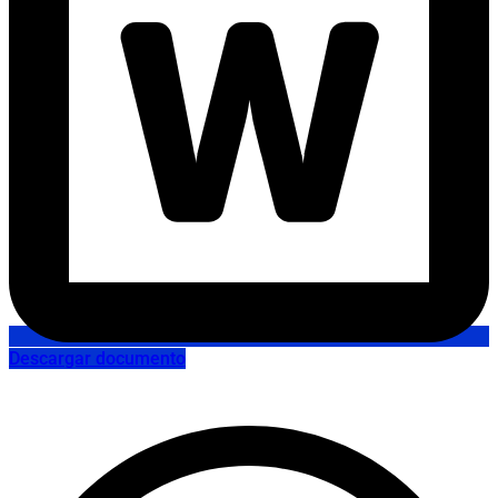
Descargar documento