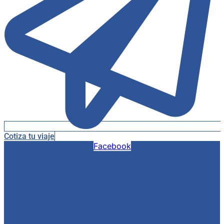
Cotiza tu viaje
Facebook