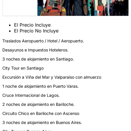
El Precio Incluye
El Precio No Incluye
Traslados Aeropuerto / Hotel / Aeropuerto.
Desayunos e Impuestos Hoteleros.
3 noches de alojamiento en Santiago.
City Tour en Santiago
Excursión a Viña del Mar y Valparaíso con almuerzo
1 noche de alojamiento en Puerto Varas.
Cruce Internacional de Lagos.
2 noches de alojamiento en Bariloche.
Circuito Chico en Bariloche con Ascenso
3 noches de alojamiento en Buenos Aires.