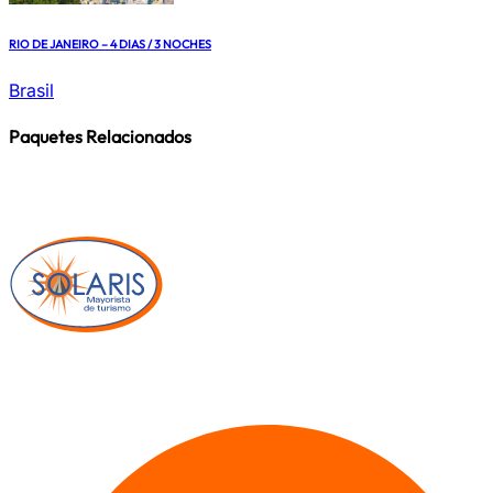
RIO DE JANEIRO – 4 DIAS / 3 NOCHES
Brasil
Paquetes Relacionados