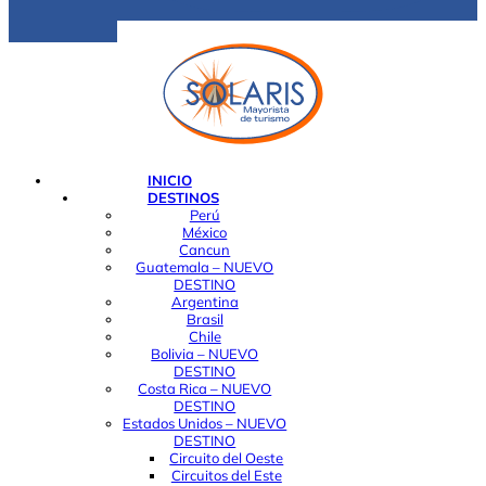
INICIO
DESTINOS
Perú
México
Cancun
Guatemala – NUEVO
DESTINO
Argentina
Brasil
Chile
Bolivia – NUEVO
DESTINO
Costa Rica – NUEVO
DESTINO
Estados Unidos – NUEVO
DESTINO
Circuito del Oeste
Circuitos del Este