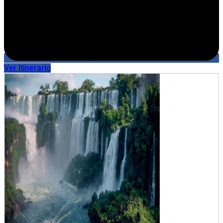
Ver itinerario