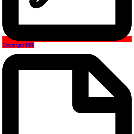
Descargar PDF