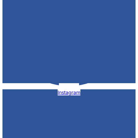
Instagram