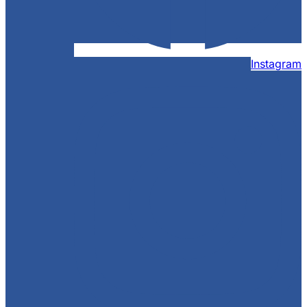
Instagram