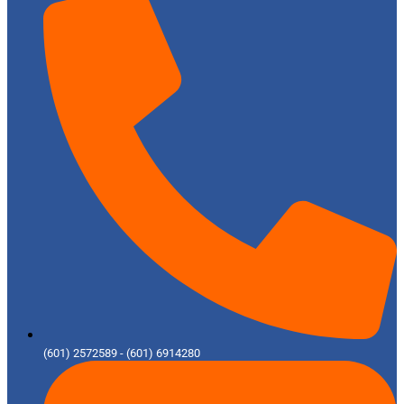
(601) 2572589 - (601) 6914280