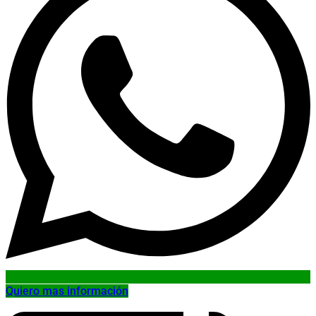
Quiero mas información