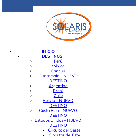
INICIO
DESTINOS
Perú
México
Cancun
Guatemala – NUEVO
DESTINO
Argentina
Brasil
Chile
Bolivia – NUEVO
DESTINO
Costa Rica – NUEVO
DESTINO
Estados Unidos – NUEVO
DESTINO
Circuito del Oeste
Circuitos del Este