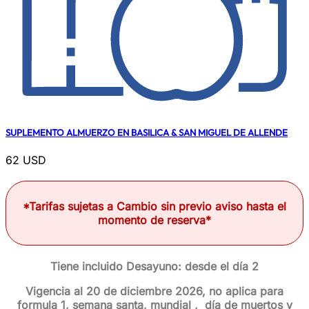
SUPLEMENTO ALMUERZO EN BASILICA & SAN MIGUEL DE ALLENDE
62 USD
*Tarifas sujetas a Cambio sin previo aviso hasta el
momento de reserva*
Tiene incluido Desayuno: desde el día 2
Vigencia al 20 de diciembre 2026, no aplica para
formula 1, semana santa, mundial , día de muertos y