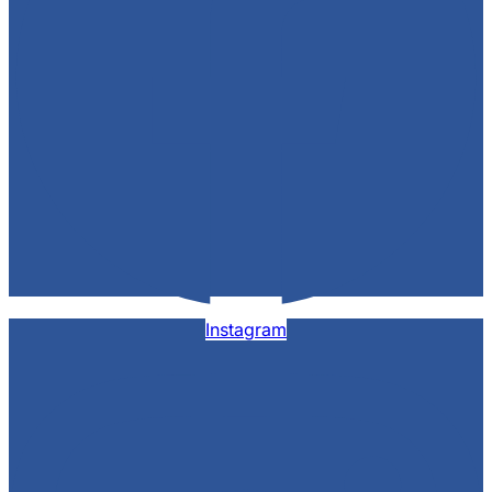
Instagram