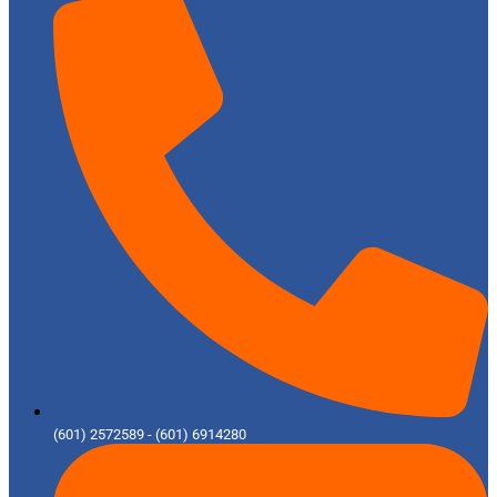
(601) 2572589 - (601) 6914280