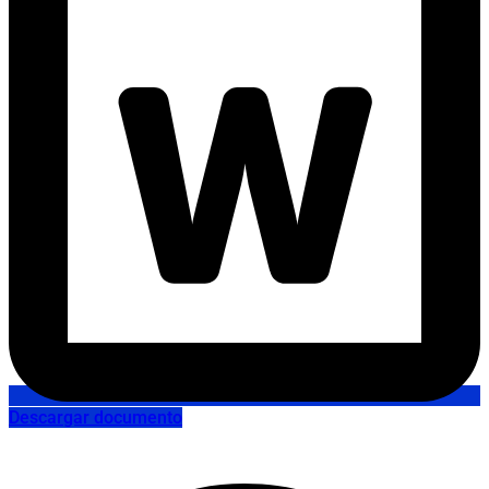
Descargar documento