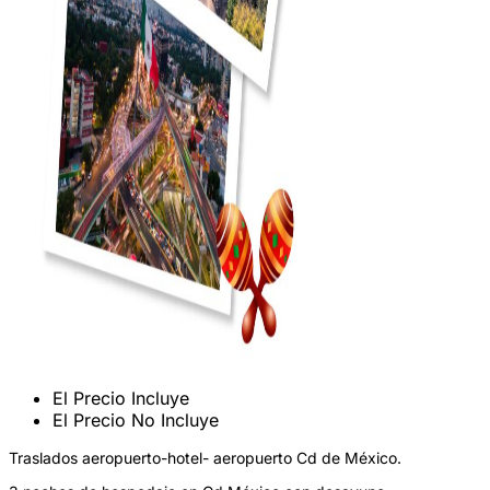
El Precio Incluye
El Precio No Incluye
Traslados aeropuerto-hotel- aeropuerto Cd de México.