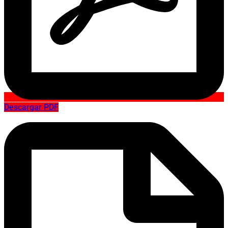
Descargar PDF