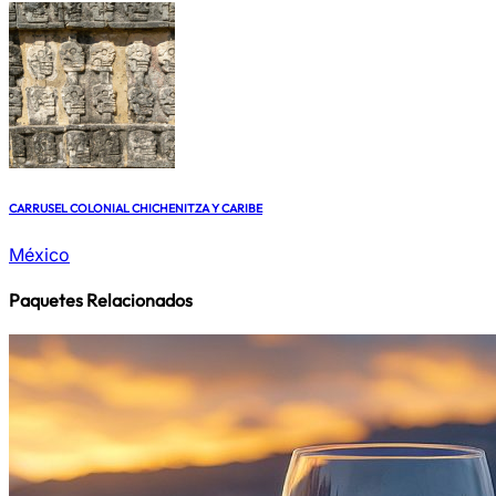
CARRUSEL COLONIAL CHICHENITZA Y CARIBE
México
Paquetes Relacionados