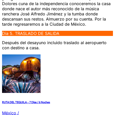
Dolores cuna de la independencia conoceremos la casa
donde nace el autor más reconocido de la música
ranchera José Alfredo Jiménez y la tumba donde
descansan sus restos. Almuerzo por su cuenta. Por la
tarde regresaremos a la Ciudad de México.
Dia 5. TRASLADO DE SALIDA
Después del desayuno incluido traslado al aeropuerto
con destino a casa.
RUTA DEL TEQUILA – 7 Días / 6 Noches
México
/