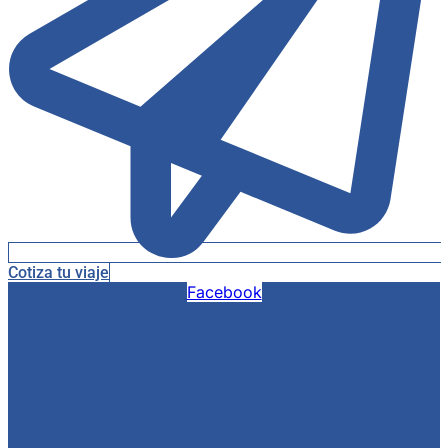
Cotiza tu viaje
Facebook