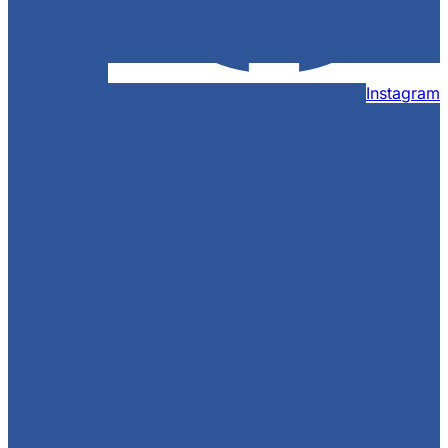
Instagram